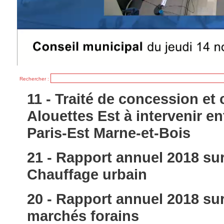
Rechercher :
11 - Traité de concession et
Alouettes Est à intervenir en
Paris-Est Marne-et-Bois
21 - Rapport annuel 2018 sur 
Chauffage urbain
20 - Rapport annuel 2018 sur 
marchés forains