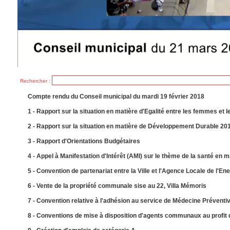
Rechercher :
Compte rendu du Conseil municipal du mardi 19 février 2018
1 - Rapport sur la situation en matière d'Egalité entre les femmes et 
2 - Rapport sur la situation en matière de Développement Durable 20
3 - Rapport d'Orientations Budgétaires
4 - Appel à Manifestation d'Intérêt (AMI) sur le thème de la santé 
5 - Convention de partenariat entre la Ville et l'Agence Locale de l'En
6 - Vente de la propriété communale sise au 22, Villa Mémoris
7 - Convention relative à l'adhésion au service de Médecine Préventiv
8 - Conventions de mise à disposition d'agents communaux au profit 